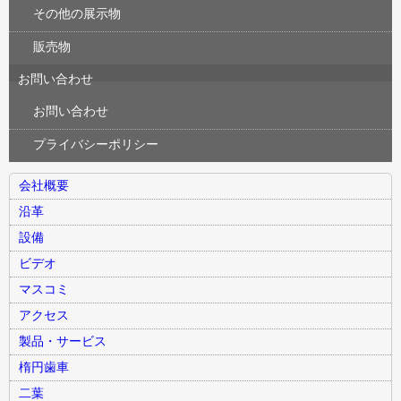
その他の展示物
販売物
お問い合わせ
お問い合わせ
プライバシーポリシー
会社概要
沿革
設備
ビデオ
マスコミ
アクセス
製品・サービス
楕円歯車
二葉