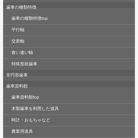
歯車の種類特徴
歯車の種類特徴top
平行軸
交差軸
食い違い軸
特殊形状歯車
非円形歯車
歯車資料館
歯車資料館top
木製歯車を利用した道具
時計・おもちゃなど
農業用道具